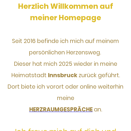
Herzlich Willkommen auf
meiner Homepage
Seit 2016 befinde ich mich auf meinem
persönlichen Herzensweg.
Dieser hat mich 2025 wieder in meine
Heimatstadt
Innsbruck
zurück geführt.
Dort biete ich vorort oder online weiterhin
meine
HERZRAUMGESPRÄCHE
an.